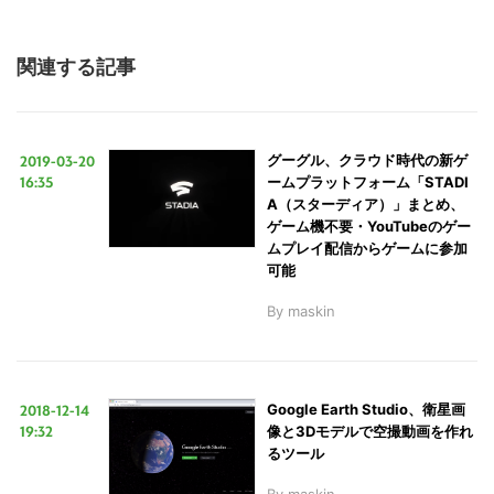
関連する記事
2019-03-20
グーグル、クラウド時代の新ゲ
16:35
ームプラットフォーム「STADI
A（スターディア）」まとめ、
ゲーム機不要・YouTubeのゲー
ムプレイ配信からゲームに参加
可能
By
maskin
2018-12-14
Google Earth Studio、衛星画
19:32
像と3Dモデルで空撮動画を作れ
るツール
By
maskin