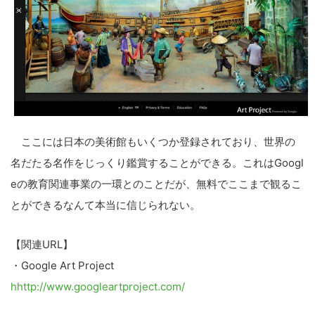
ここには日本の美術館もいくつか登録されており、世界の
名だたる名作をじっくり鑑賞することができる。これはGoogl
eの教育関連事業の一環とのことだが、無料でここまで観るこ
とができるなんて本当に信じられない。
【関連URL】
・Google Art Project
hhttp://www.googleartproject.com/