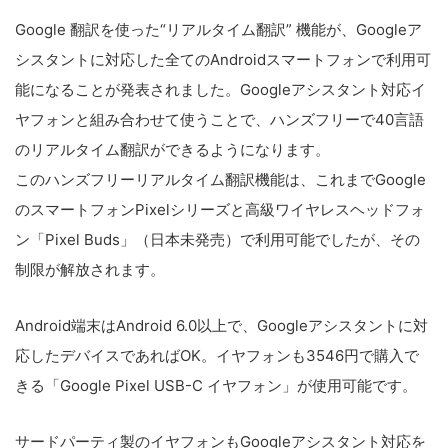
Google 翻訳を使った“リアルタイム翻訳” 機能が、Googleア
シスタントに対応した全てのAndroidスマートフォンで利用可
能になることが発表されました。Googleアシスタント対応イ
ヤフォンと組み合わせて使うことで、ハンズフリーで40言語
のリアルタイム翻訳ができるようになります。
このハンズフリーリアルタイム翻訳機能は、これまでGoogle
のスマートフォンPixelシリーズと高級ワイヤレスヘッドフォ
ン「Pixel Buds」（日本未発売）で利用可能でしたが、その
制限が解放されます。
Android端末はAndroid 6.0以上で、Googleアシスタントに対
応したデバイスであればOK。イヤフォンも3546円で購入で
きる「Google Pixel USB-C イヤフォン」が使用可能です。
サードパーティ製のイヤフォンもGoogleアシスタント対応を