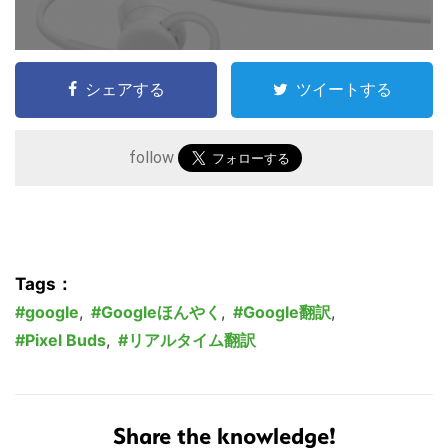
シェアする
ツイートする
follow
Tags：
google
,
Googleほんやく
,
Google翻訳
,
Pixel Buds
,
リアルタイム翻訳
Share the knowledge!