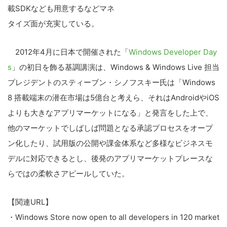
載SDKなども用意するなどマネ
タイズ面が充実している。
2012年4月に日本で開催された「
Windows Developer Day
s
」の初日を飾る基調講演は、Windows & Windows Live 担当
プレジデントのスティーブン・シノフスキー氏は「Windows
8 搭載端末の潜在市場は5億台と考えら、それはAndroidやiOS
よりも大きなアプリマーケットになる」と発言をした上で、
他のマーケットでしばしば問題となる承認プロセスをオープ
ン化したり、試用版の公開や課金体系など多様なビジネスモ
デルに対応できるとし、後発のアプリマーケットプレースな
らではの柔軟さアピールしていた。
【関連URL】
・Windows Store now open to all developers in 120 market