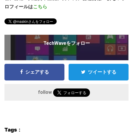
ロフィールは
こちら
TechWaveをフォロー
シェアする
ツイートする
follow
Tags：