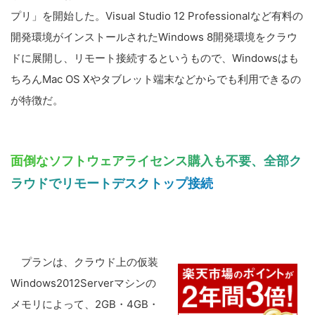
プリ」を開始した。Visual Studio 12 Professionalなど有料の
開発環境がインストールされたWindows 8開発環境をクラウ
ドに展開し、リモート接続するというもので、Windowsはも
ちろんMac OS Xやタブレット端末などからでも利用できるの
が特徴だ。
面倒なソフトウェアライセンス購入も不要、全部ク
ラウドでリモートデスクトップ接続
プランは、クラウド上の仮装
Windows2012Serverマシンの
メモリによって、2GB・4GB・