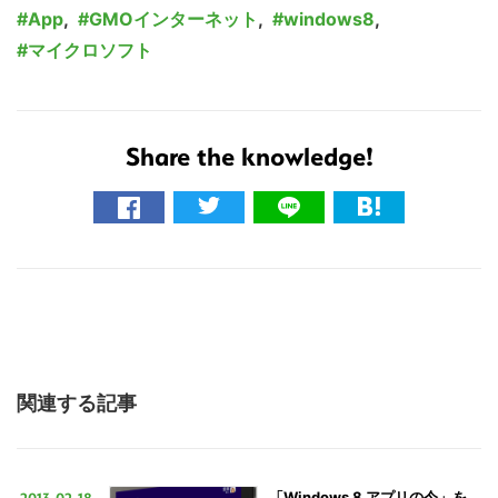
App
,
GMOインターネット
,
windows8
,
マイクロソフト
Share the knowledge!
関連する記事
2013-02-18
「Windows 8 アプリの今」を