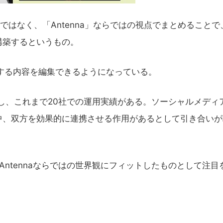
はなく、「Antenna」ならではの視点でまとめることで
構築するというもの。
する内容を編集できるようになっている。
し、これまで20社での運用実績がある。ソーシャルメディ
中、双方を効果的に連携させる作用があるとして引き合いが
ntennaならではの世界観にフィットしたものとして注目