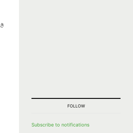
き
FOLLOW
Subscribe to notifications