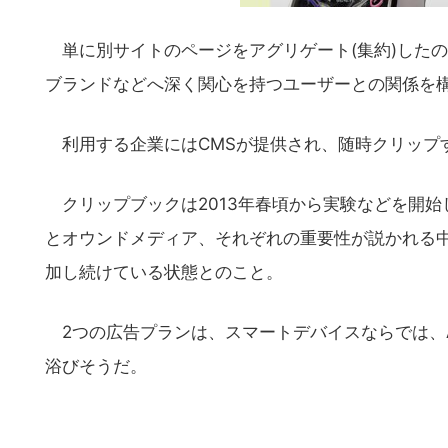
単に別サイトのページをアグリゲート(集約)したので
ブランドなどへ深く関心を持つユーザーとの関係を
利用する企業にはCMSが提供され、随時クリップ
クリップブックは2013年春頃から実験などを開始
とオウンドメディア、それぞれの重要性が説かれる
加し続けている状態とのこと。
2つの広告プランは、スマートデバイスならでは、A
浴びそうだ。