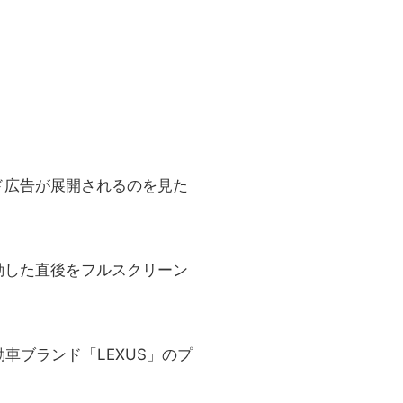
広告が展開されるのを見た
動した直後をフルスクリーン
車ブランド「LEXUS」のプ