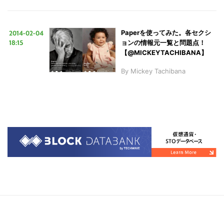
2014-02-04
Paperを使ってみた。各セクシ
18:15
ョンの情報元一覧と問題点！
【@MICKEYTACHIBANA】
By
Mickey Tachibana