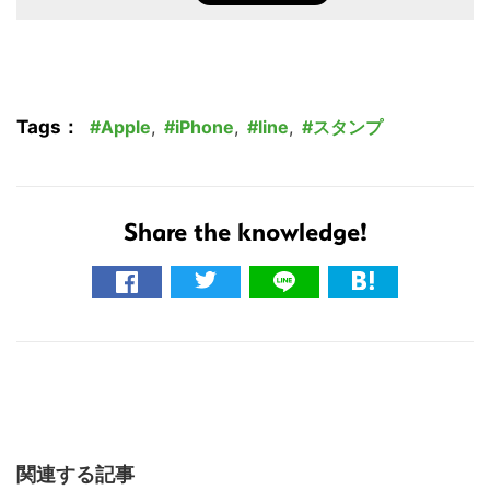
Tags：
Apple
,
iPhone
,
line
,
スタンプ
Share the knowledge!
関連する記事