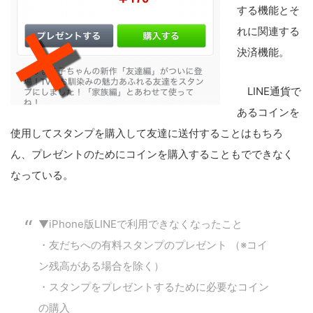
する機能とそ
れに関連する
決済機能。
LINE通貨で
あるコインを
使用してスタンプを購入して友達に送付することはもちろ
ん、プレゼントのためにコインを購入することもでできなく
なっている。
▼iPhone版LINEで利用できなくなったこと
・友だちへの有料スタンプのプレゼント （※コイ
ン残高がある場合を除く）
・スタンプをプレゼントするために必要なコイン
の購入