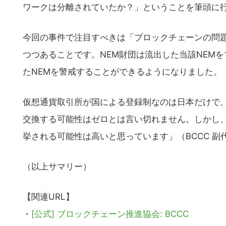
ワークは分離されていたか？」ということを筆頭に
今回の事件で注目すべきは「ブロックチェーンの問
つつあることです。NEM財団は流出した当該NEM
たNEMを警戒することができるようになりました。
仮想通貨取引所が国による登録制なのは日本だけで
交換する可能性はゼロとは言い切れません。しかし
挙される可能性は高いと思っています」（BCCC 副
（以上サマリー）
【関連URL】
・
[公式] ブロックチェーン推進協会: BCCC