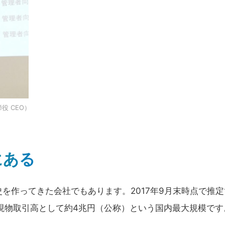
役 CEO）
にある
を作ってきた会社でもあります。2017年9月末時点で推定
2月現物取引高として約4兆円（公称）という国内最大規模です