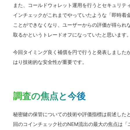
また、コールドウォレット運用を行うとセキュリテ
インチェックがこれまでやっていたような「即時着
ことができなくなり、ユーザーからの評価が得られ
取るかというトレードオフになっていたと思います
今回タイミング良く補償を円で行うと発表しました
はり技術的な安全性が重要です。
調査の焦点と今後
秘密鍵の保管についての技術や評価指標は前述した
回のコインチェック社のNEM流出の最大の焦点は「