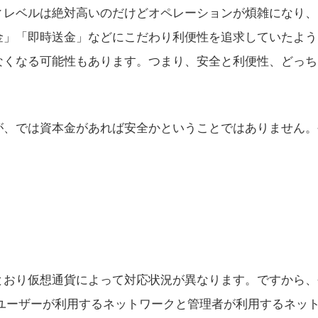
ィレベルは絶対高いのだけどオペレーションが煩雑になり、
金」「即時送金」などにこだわり利便性を追求していたよう
なくなる可能性もあります。つまり、安全と利便性、どっち
。
が、では資本金があれば安全かということではありません。
とおり仮想通貨によって対応状況が異なります。ですから、
ユーザーが利用するネットワークと管理者が利用するネッ