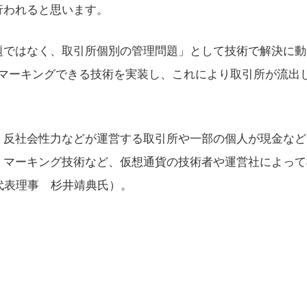
行われると思います。
題ではなく、取引所個別の管理問題」として技術で解決に動
をマーキングできる技術を実装し、これにより取引所が流出
、反社会性力などが運営する取引所や一部の個人が現金など
、マーキング技術など、仮想通貨の技術者や運営社によって
代表理事 杉井靖典氏）。