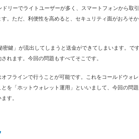
ンドリーでライトユーザーが多く、スマートフォンから取
ます。ただ、利便性を高めると、セキュリティ面がおろそか
秘密鍵」が流出してしまうと送金ができてしまいます。で
約されます。今回の問題もすべてそこです。
はオフラインで行うことが可能です。これをコールドウォレ
ことを「ホットウォレット運用」といいまして、今回の問題
います。
フ