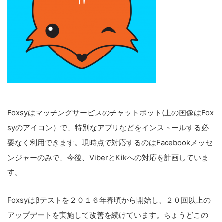
Foxsyはマッチングサービスのチャットボット(上の画像はFox
syのアイコン）で、特別なアプリなどをインストールする必
要なく利用できます。現時点で対応するのはFacebookメッセ
ンジャーのみで、今後、ViberとKikへの対応を計画していま
す。
Foxsyはβテストを２０１６年春頃から開始し、２０回以上の
アップデートを実施して改善を続けています。ちょうどこの