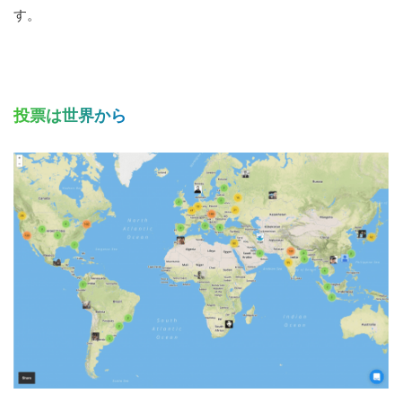
す。
投票は世界から