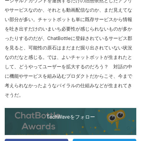
ーシャルアカウントを連携するだけの旧態依然としたアプリ
やサービスなのか、それとも動画配信なのか、まだ見えてな
い部分が多い。チャットボットも単に既存サービスから情報
を吐き出すだけのいまいち必要性が感じられないものが多か
ったりするのだが、ChatBottleに登録されているサービス郡
を見ると、可能性の原石はまだまだ掘り出されていない状況
なのだなと感じる。では、よいチャットボットが生まれたと
して、どうやってユーザーを拡大するのだろう？ 対話の中
に機能やサービスを組み込むプロダクトだからこそ、今まで
考えられなかったようなバイラルの仕組みなどが生まれてき
そうだ。
TechWaveをフォロー