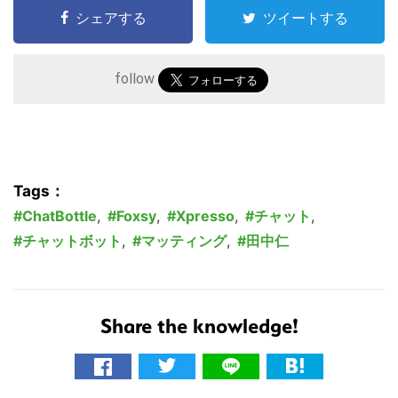
シェアする
ツイートする
follow
Tags：
ChatBottle
,
Foxsy
,
Xpresso
,
チャット
,
チャットボット
,
マッティング
,
田中仁
Share the knowledge!