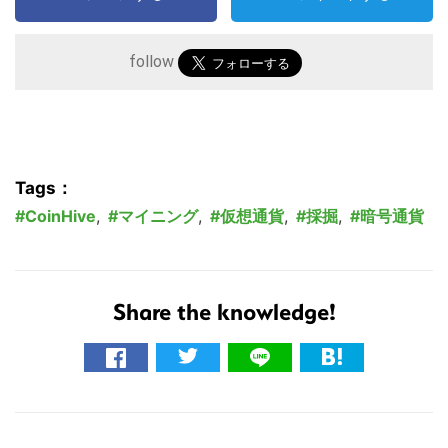
follow
Tags：
CoinHive
,
マイニング
,
仮想通貨
,
採掘
,
暗号通貨
Share the knowledge!