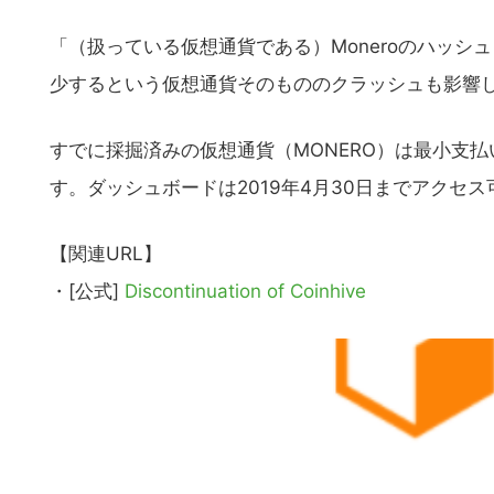
「（扱っている仮想通貨である）Moneroのハッシ
少するという仮想通貨そのもののクラッシュも影響
すでに採掘済みの仮想通貨（MONERO）は最小支
す。ダッシュボードは2019年4月30日までアクセ
【関連URL】
・[公式]
Discontinuation of Coinhive