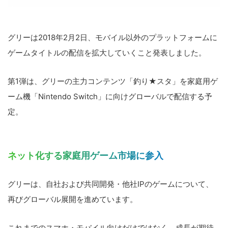
グリーは2018年2月2日、モバイル以外のプラットフォームに
ゲームタイトルの配信を拡大していくこと発表しました。
第1弾は、グリーの主力コンテンツ「釣り★スタ」を家庭用ゲ
ーム機「Nintendo Switch」に向けグローバルで配信する予
定。
ネット化する家庭用ゲーム市場に参入
グリーは、自社および共同開発・他社IPのゲームについて、
再びグローバル展開を進めています。
これまでのスマホ・モバイル向けだけではなく、成長が期待