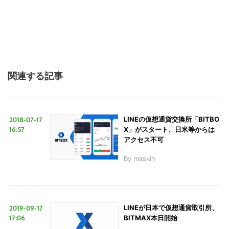
関連する記事
2018-07-17
LINEの仮想通貨交換所「BITBO
16:57
X」がスタート、日米等からは
アクセス不可
By
maskin
2019-09-17
LINEが日本で仮想通貨取引所、
17:06
BITMAX本日開始