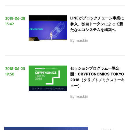
2018-06-28
LINEがブロックチェーン事業に
13:42
参入、独自トークンによって新
たなエコシステムを構築へ
By
maskin
2018-06-25
セッションプログラム一覧公
19:50
開：CRYPTONOMICS TOKYO
2018（クリプトノミクストーキ
ョー）
By
maskin