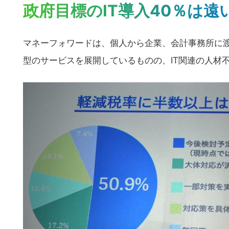
政府目標のIT導入40％は遠
マネーフォワードは、個人から企業、会計事務所に
型のサービスを展開しているものの、IT関連の人材