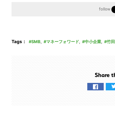
follow
Tags：
SMB
,
マネーフォワード
,
中小企業
,
竹田
Share t