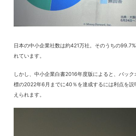
日本の中小企業社数は約421万社。そのうちの99.
れています。
しかし、中小企業白書2016年度版によると、バックオ
標の2022年6月までに40％を達成するには利点
えられます。