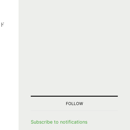
ド
FOLLOW
Subscribe to notifications