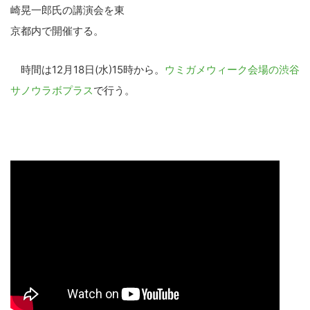
崎晃一郎氏の講演会を東
京都内で開催する。
時間は12月18日(水)15時から。
ウミガメウィーク会場の渋谷
サノウラボプラス
で行う。