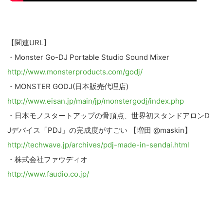
【関連URL】
・Monster Go-DJ Portable Studio Sound Mixer
http://www.monsterproducts.com/godj/
・MONSTER GODJ(日本販売代理店)
http://www.eisan.jp/main/jp/monstergodj/index.php
・日本モノスタートアップの骨頂点、世界初スタンドアロンD
Jデバイス「PDJ」の完成度がすごい 【増田 @maskin】
http://techwave.jp/archives/pdj-made-in-sendai.html
・株式会社ファウディオ
http://www.faudio.co.jp/