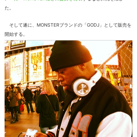
た。
そして遂に、MONSTERブランドの「GODJ」として販売を
開始する。