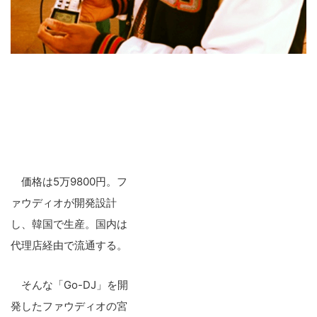
価格は5万9800円。フ
ァウディオが開発設計
し、韓国で生産。国内は
代理店経由で流通する。
そんな「Go-DJ」を開
発したファウディオの宮