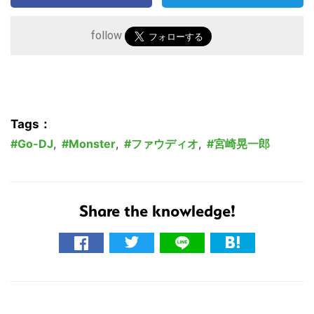
follow
Tags：
Go-DJ
,
Monster
,
ファウディオ
,
宮崎晃一郎
Share the knowledge!