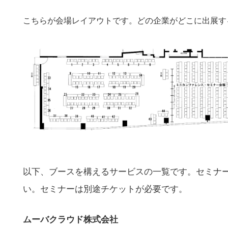
こちらが会場レイアウトです。どの企業がどこに出展す
以下、ブースを構えるサービスの一覧です。セミナ
い。セミナーは別途チケットが必要です。
ムーバクラウド株式会社