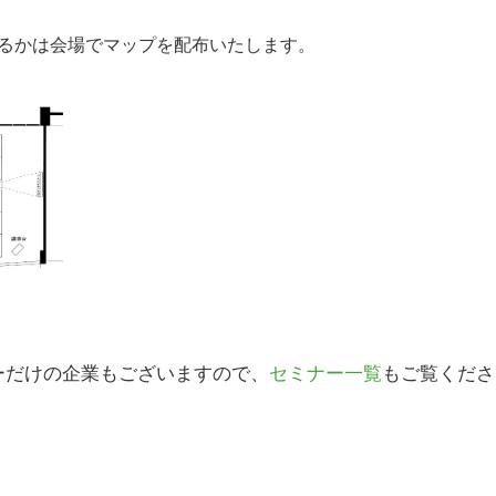
るかは会場でマップを配布いたします。
ーだけの企業もございますので、
セミナー一覧
もご覧くださ