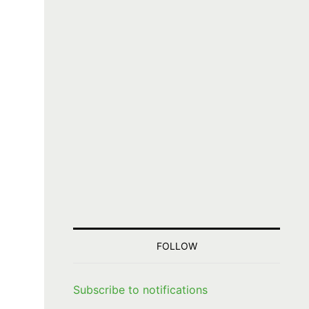
FOLLOW
Subscribe to notifications