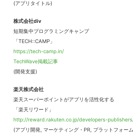
(アプリタイトル)
株式会社div
短期集中プログラミングキャンプ
「TECH::CAMP」
https://tech-camp.in/
TechWave掲載記事
(開発支援)
楽天株式会社
楽天スーパーポイントがアプリを活性化する
「楽天リワード」
http://reward.rakuten.co.jp/developers-publishers
(アプリ開発, マーケティング・PR, プラットフォー