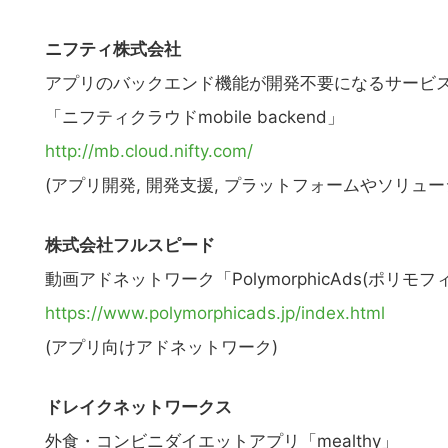
ニフティ株式会社
アプリのバックエンド機能が開発不要になるサービス(m
「ニフティクラウドmobile backend」
http://mb.cloud.nifty.com/
(アプリ開発, 開発支援, プラットフォームやソリュー
株式会社フルスピード
動画アドネットワーク「PolymorphicAds(ポリモ
https://www.polymorphicads.jp/index.html
(アプリ向けアドネットワーク)
ドレイクネットワークス
外食・コンビニダイエットアプリ「mealthy」