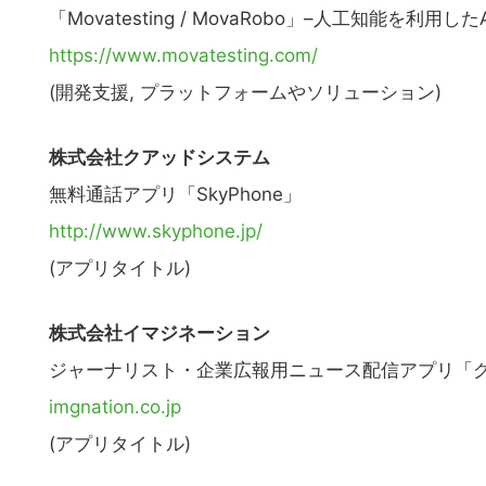
「Movatesting / MovaRobo」–人工知能を
https://www.movatesting.com/
(開発支援, プラットフォームやソリューション)
株式会社クアッドシステム
無料通話アプリ「SkyPhone」
http://www.skyphone.jp/
(アプリタイトル)
株式会社イマジネーション
ジャーナリスト・企業広報用ニュース配信アプリ「
imgnation.co.jp
(アプリタイトル)