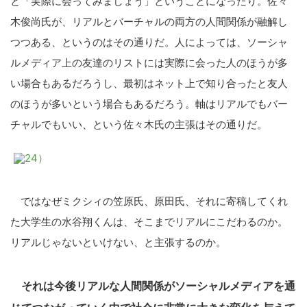
と「実際に会ってみましょう」ということになったり。佐々
木俊尚氏が、リアルとバーチャルの両方の人間関係が融解し
つつある、というのはその通りだ。人によっては、ソーシャ
ルメディア上の友達のリストには実際に会った人のほうが多
い場合もあるだろうし、最初はネット上で知り合ったと友人
のほうが多いという場合もあるだろう。軸はリアルでもバー
チャルでもいい、という佐々木氏の主張はその通りだ。
ではなぜミクシィの笠原氏、原田氏、それに寄稿してくれ
た大学生の水谷翔くんは、そこまでリアルにこだわるのか。
リアルじゃないといけない、と主張するのか。
それは今後リアルな人間関係がソーシャルメディアを通