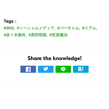
Tags：
SNS
,
ソーシャルメディア
,
バーチャル
,
リアル
,
佐々木俊尚
,
原田明典
,
笠原健治
Share the knowledge!