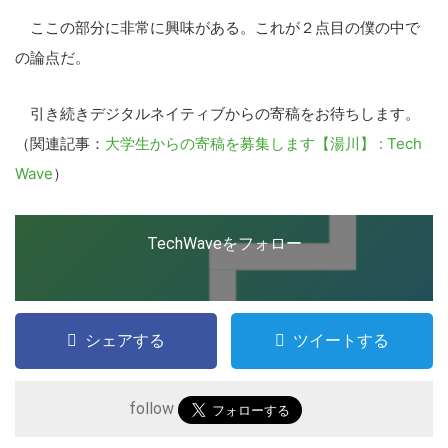
ここの部分に非常に興味がある。これが２点目の僕の中で
の論点だ。
引き続きデジタルネイティブからの寄稿をお待ちします。
（関連記事：
大学生からの寄稿を募集します【湯川】 : Tech
Wave
）
TechWaveをフォロー
シェアする
ツイートする
follow