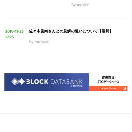
By
maskin
2010-11-23
佐々木俊尚さんとの見解の違いについて【湯川】
12:23
By
tsuruaki