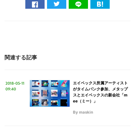
関連する記事
2018-05-11
エイベックス所属アーティスト
09:40
がタイムバンク参加、メタップ
スとエイベックスの新会社「m
ee（ミー）」
By
maskin