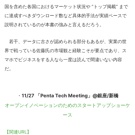
国を含めた各国におけるマーケット状況や “トップ掲載” まで
に達成すべきダウンロード数など具体的手法が実績ベースで
説明されているのが本書の強みと言えるだろう。
若干、データに古さが認められる部分もあるが、実業の世
界で戦っている佐藤氏の市場観と経験こそが要点であり、ス
マホでビジネスをする人なら一度は読んで間違いない内容
だ。
・
11/27 「Penta Tech Meeting」@銀座/新橋
オープンイノベーションのためのスタートアップショーケ
ース
【関連URL】