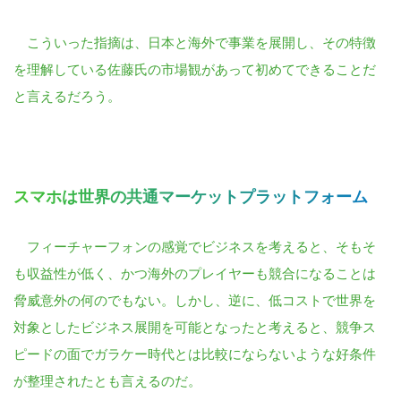
こういった指摘は、日本と海外で事業を展開し、その特徴
を理解している佐藤氏の市場観があって初めてできることだ
と言えるだろう。
スマホは世界の共通マーケットプラットフォーム
フィーチャーフォンの感覚でビジネスを考えると、そもそ
も収益性が低く、かつ海外のプレイヤーも競合になることは
脅威意外の何のでもない。しかし、逆に、低コストで世界を
対象としたビジネス展開を可能となったと考えると、競争ス
ピードの面でガラケー時代とは比較にならないような好条件
が整理されたとも言えるのだ。