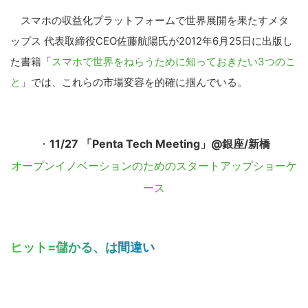
スマホの収益化プラットフォームで世界展開を果たすメタ
ップス 代表取締役CEO佐藤航陽氏が2012年6月25日に出版し
た書籍「
スマホで世界をねらうために知っておきたい3つのこ
と
」では、これらの市場変容を的確に掴んでいる。
・
11/27 「Penta Tech Meeting」@銀座/新橋
オープンイノベーションのためのスタートアップショーケ
ース
ヒット=儲かる、は間違い