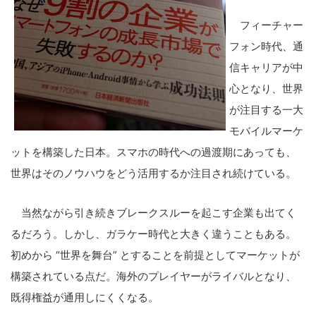
フィーチャー
フォン時代、通
信キャリアが中
心となり、世界
が注目する一大
モバイルマーケ
ットを構築した日本。スマホの時代への過渡期にあっても、
世界はそのノウハウをどう活用するか注目され続けている。
当然ながら引き続きブレークスルーを起こす企業も出てく
るだろう。しかし、ガラケー時代と大きく違うこともある。
初めから “世界を舞台” とすることを前提としてマーケットが
構築されている点だ。海外のプレイヤーがライバルとなり、
既得権益が通用しにくくなる。