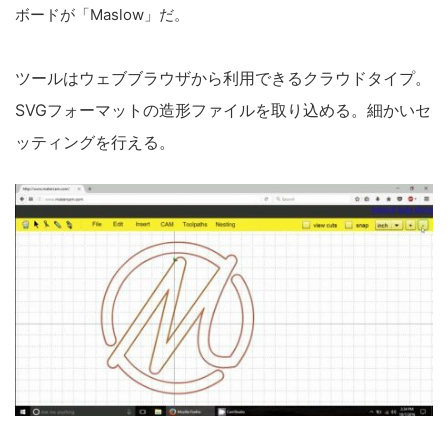
ボードが「Maslow」だ。
ツールはウェブブラウザから利用できるクラウドタイプ。
SVGフォーマットの造形ファイルを取り込める。細かいセ
ッティングを行える。