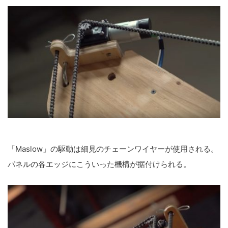
「Maslow」の駆動は細見のチェーンワイヤーが使用される。
パネルの各エッジにこういった機構が据付けられる。