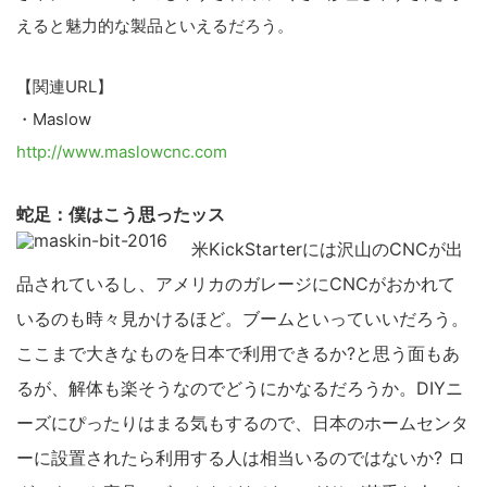
えると魅力的な製品といえるだろう。
【関連URL】
・Maslow
http://www.maslowcnc.com
蛇足：僕はこう思ったッス
米KickStarterには沢山のCNCが出
品されているし、アメリカのガレージにCNCがおかれて
いるのも時々見かけるほど。ブームといっていいだろう。
ここまで大きなものを日本で利用できるか?と思う面もあ
るが、解体も楽そうなのでどうにかなるだろうか。DIYニ
ーズにぴったりはまる気もするので、日本のホームセンタ
ーに設置されたら利用する人は相当いるのではないか? ロ