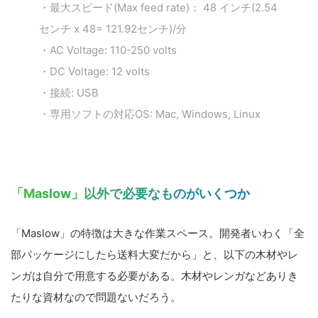
・最大スピード(Max feed rate)： 48 インチ(2.54
センチ x 48= 121.92センチ)/分
・AC Voltage: 110-250 volts
・DC Voltage: 12 volts
・接続: USB
・専用ソフトの対応OS: Mac, Windows, Linux
「Maslow」以外で必要なものがいくつか
「Maslow」の特徴は大きな作業スペース。開発者いわく「全
部パッケージにしたら送料大変だから」と、以下の木材やレ
ンガは自分で用意する必要がある。木材やレンガなどありき
たりな資材なので問題ないだろう。