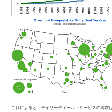
こ
これによると，デイリーディール・サービスの総数は，