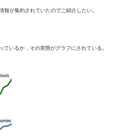
に関する情報が集約されていたのでご紹介したい。
が広まっているか，その実態がグラフにされている。