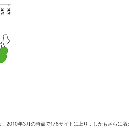
2010年3月の時点で176サイトに上り，しかもさらに増