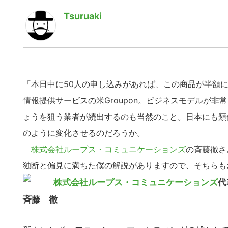
Tsuruaki
「本日中に50人の申し込みがあれば、この商品が半額
情報提供サービスの米Groupon。ビジネスモデルが
ょうを狙う業者が続出するのも当然のこと。日本にも類
のように変化させるのだろうか。
株式会社ループス・コミュニケーションズ
の斉藤徹さ
独断と偏見に満ちた僕の解説がありますので、そちらも
株式会社ループス・コミュニケーションズ
代
斉藤 徹