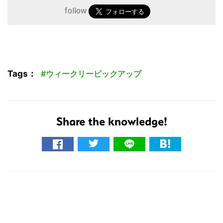
follow
Tags：
ウィークリーピックアップ
Share the knowledge!