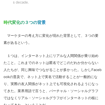
s decade.
時代変化の３つの背景
マーケターの考え方に変化が現れた背景として、３つの要
素があるという。
１つは、インターネット上にリアルな人間関係が乗り始め
たこと。これまでのネットは匿名でどこのだれか分からない
人たちが、同じ興味でつながることが多かった。しかしFaceb
ookの普及で、ネット上で実名で活動することが一般的にな
り、実際の友人関係がネット上でも可視化されるようになっ
てきた。業界用語で言うと、バーチャル・ソーシャルグラフ
ではなくリアル・ソーシャルグラフがインターネットの核に
なってきた、ということだ。