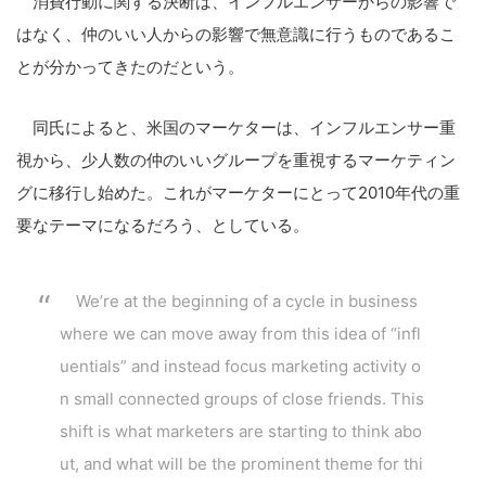
消費行動に関する決断は、インフルエンサーからの影響で
はなく、仲のいい人からの影響で無意識に行うものであるこ
とが分かってきたのだという。
同氏によると、米国のマーケターは、インフルエンサー重
視から、少人数の仲のいいグループを重視するマーケティン
グに移行し始めた。これがマーケターにとって2010年代の重
要なテーマになるだろう、としている。
We’re at the beginning of a cycle in business
where we can move away from this idea of “infl
uentials” and instead focus marketing activity o
n small connected groups of close friends. This
shift is what marketers are starting to think abo
ut, and what will be the prominent theme for thi