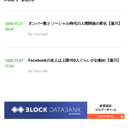
2010-11-27
ダンバー数とソーシャル時代の人間関係の変化【湯川】
10:47
By
tsuruaki
2010-11-07
Facebookの友人は上限150人ぐらいがお勧め【湯川】
17:55
By
tsuruaki