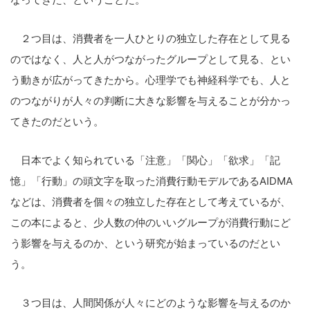
２つ目は、消費者を一人ひとりの独立した存在として見る
のではなく、人と人がつながったグループとして見る、とい
う動きが広がってきたから。心理学でも神経科学でも、人と
のつながりが人々の判断に大きな影響を与えることが分かっ
てきたのだという。
日本でよく知られている「注意」「関心」「欲求」「記
憶」「行動」の頭文字を取った消費行動モデルであるAIDMA
などは、消費者を個々の独立した存在として考えているが、
この本によると、少人数の仲のいいグループが消費行動にど
う影響を与えるのか、という研究が始まっているのだとい
う。
３つ目は、人間関係が人々にどのような影響を与えるのか