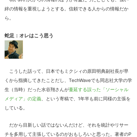
絆の情報を重視しようとする。信頼できる人からの情報だか
ら。
蛇足：オレはこう思う
こうした話って、日本でもミクシィの原田明典副社長が早
くから指摘してきたことだし、TechWaveでも同志社大学の学
生（当時）だった水谷翔さんが
蔓延する誤った「ソーシャル
メディア」の定義
、という寄稿で、1年半も前に同様の主張を
している。
だから目新しい話ではないんだけど、それを統計やリサー
チを多用して主張しているのがおもしろいと思った。著者のP