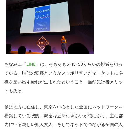
ちなみに「
LINE
」は、そもそも5-15-50くらいの領域を狙っ
ている。時代の変容というかスッポリ空いたマーケットに勝
機を見い出す流れが生まれたということ。当然先行者メリッ
トもある。
僕は地方に在住し、東京を中心とした全国にネットワークを
構築している状態。親密な近所付きあいが核にあり、主に都
内にいる親しい知人友人、そしてネットでつながる全国の人