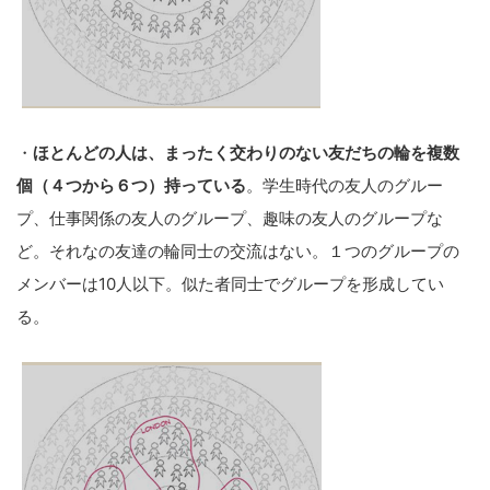
・
ほとんどの人は、まったく交わりのない友だちの輪を複数
個（４つから６つ）持っている
。学生時代の友人のグルー
プ、仕事関係の友人のグループ、趣味の友人のグループな
ど。それなの友達の輪同士の交流はない。１つのグループの
メンバーは10人以下。似た者同士でグループを形成してい
る。