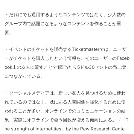
・だれにでも通用するようなコンテンツではなく、少人数の
グループ内で話題になるようなコンテンツを作ることが重
要。
・イベントのチケットを販売するTicketmasterでは、ユーザ
ーがチケットを購入したという情報を、そのユーザーのFaceb
ook上の友人に流すことで1回当たり5ドル30セントの売上増
につながっている。
・ソーシャルメディアは、新しい友人を見つけるために使わ
れているのではなく、既にある人間関係を強化するために使
われることが多い。オンラインでのコミュニケーションの結
果、実際にオフラインで会う回数が増える傾向にある。（「T
he strength of internet ties」by the Pew Research Cente