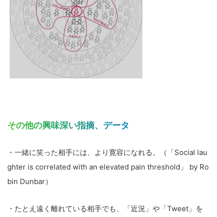
その他の興味深い指摘、データ
・一緒に笑った相手には、より寛容になれる。（「Social lau
ghter is correlated with an elevated pain threshold」 by Ro
bin Dunbar）
・たとえ遠く離れている相手でも、「近況」や「Tweet」を