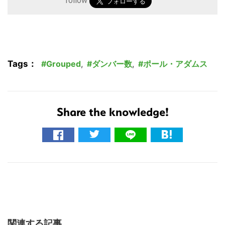
follow
Tags：
Grouped
,
ダンバー数
,
ポール・アダムス
Share the knowledge!
関連する記事