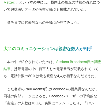
Matter)
」という本の中には、横同士の相互の情報の流れにつ
いて興味深いデータや考察が幾つも掲載されていた。
参考までに代表的なものを幾つか見てみよう。
大半のコミュニケーションは親密な数人が相手
本の中で紹介されていたのは、
Stefana Broadbent氏の調査
結果
。携帯電話の中に何百人もの電話番号が記載されていて
も、電話件数の80％は最も親密な4人が相手なんだそうだ。
また著者のPaul Adams氏はFacebookの従業員なんだが、
同社の内部データによると、Facebookユーザーの平均的な
「友達」の人数は160人。実際にコメントしたり、「いい