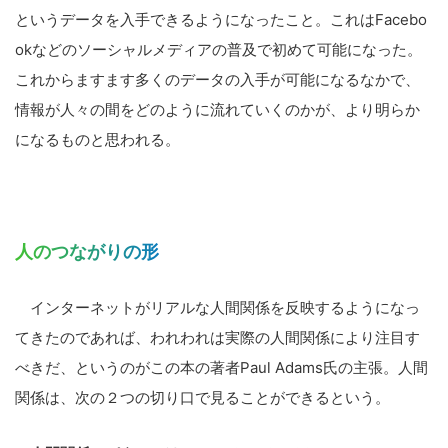
というデータを入手できるようになったこと。これはFacebo
okなどのソーシャルメディアの普及で初めて可能になった。
これからますます多くのデータの入手が可能になるなかで、
情報が人々の間をどのように流れていくのかが、より明らか
になるものと思われる。
人のつながりの形
インターネットがリアルな人間関係を反映するようになっ
てきたのであれば、われわれは実際の人間関係により注目す
べきだ、というのがこの本の著者Paul Adams氏の主張。人間
関係は、次の２つの切り口で見ることができるという。