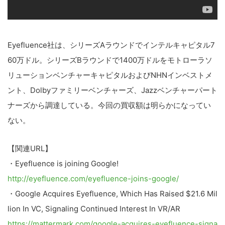
Eyefluence社は、シリーズAラウンドでインテルキャピタル7
60万ドル。シリーズBラウンドで1400万ドルをモトローラソ
リューションベンチャーキャピタルおよびNHNインベストメ
ント、Dolbyファミリーベンチャーズ、Jazzベンチャーパート
ナーズから調達している。今回の買収額は明らかになってい
ない。
【関連URL】
・Eyefluence is joining Google!
http://eyefluence.com/eyefluence-joins-google/
・Google Acquires Eyefluence, Which Has Raised $21.6 Mil
lion In VC, Signaling Continued Interest In VR/AR
https://mattermark.com/google-acquires-eyefluence-signa