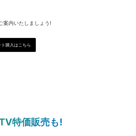
ご案内いたしましょう!
ット購入はこちら
TV特価販売も!