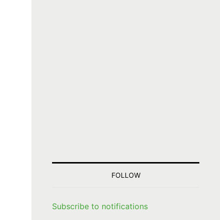
FOLLOW
Subscribe to notifications