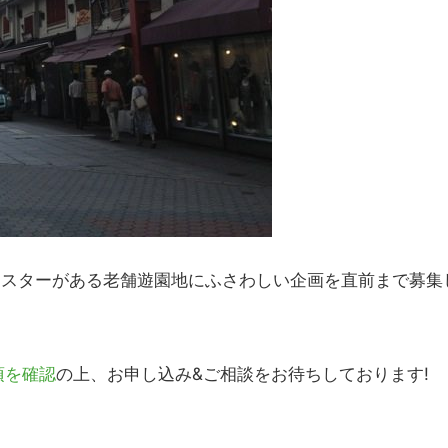
ースターがある老舗遊園地にふさわしい企画を直前まで募集
項を確認
の上、お申し込み&ご相談をお待ちしております!