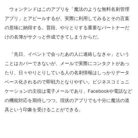
ウォンテンドはこのアプリを「魔法のような無料名刺管理
アプリ」とアピールするが、実際に利用してみるとその言葉
の意味に納得する。普段、やりとりする重要なパートナーだ
けの名簿がサクっと作成できてしまうからだ。
「先日、イベントで会ったあの人に連絡しなきゃ」という
ことはカバーできないが、メールで実際にコンタクトがあっ
たり、日々やりとりしている人の名刺情報はしっかりデータ
ベース化されるので即戦力となりやすい。ビジネスコミュニ
ケーションの主役は電子メールであり、Facebookや電話など
の機能対応を期待しつつ、現状のアプリでも十分に魔法の道
具という印象を受けることができる。