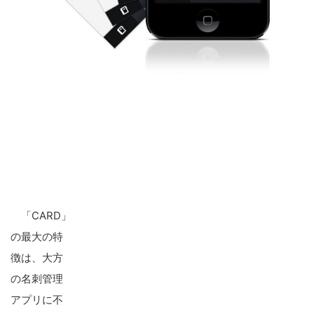
「CARD」
の最大の特
徴は、大方
の名刺管理
アプリに不