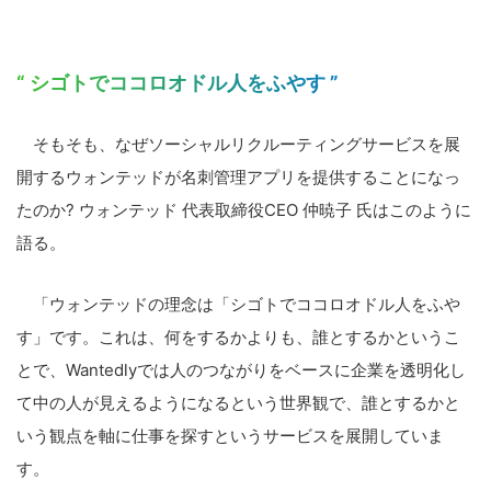
“ シゴトでココロオドル人をふやす ”
そもそも、なぜソーシャルリクルーティングサービスを展
開するウォンテッドが名刺管理アプリを提供することになっ
たのか? ウォンテッド 代表取締役CEO 仲暁子 氏はこのように
語る。
「ウォンテッドの理念は「シゴトでココロオドル人をふや
す」です。これは、何をするかよりも、誰とするかというこ
とで、Wantedlyでは人のつながりをベースに企業を透明化し
て中の人が見えるようになるという世界観で、誰とするかと
いう観点を軸に仕事を探すというサービスを展開していま
す。