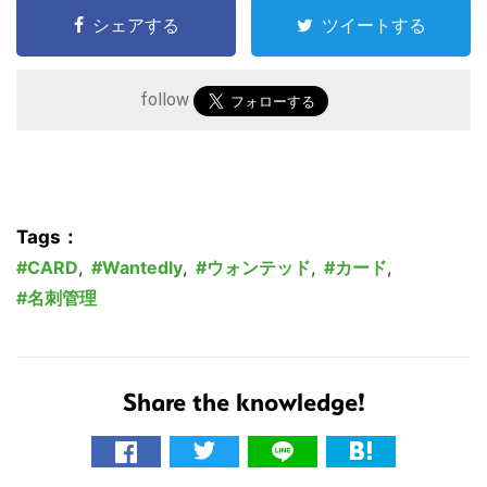
シェアする
ツイートする
follow
Tags：
CARD
,
Wantedly
,
ウォンテッド
,
カード
,
名刺管理
Share the knowledge!