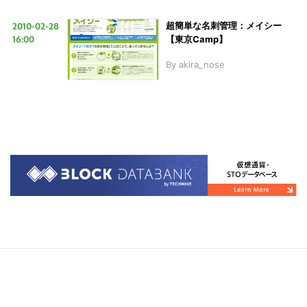
2010-02-28
超簡単な名刺管理：メイシー
16:00
【東京Camp】
By
akira_nose