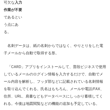
可欠な
入力
作業が不要
であるとい
う点にあ
る。
名刺データは、紙の名刺からではなく、やりとりをした電
子メールから自動で取得する形。
「CARD」アプリをインストールして、普段ビジネスで使用
しているメールのログイン情報を入力するだけで、自動でメ
ール内容を解析し、フッダ部などに記載されている名刺情報
を取り込んでくれる。氏名はもちろん、メールや電話/FAX、
住所、URL、肩書などもデータベースにしっかり蓄積してく
れる。今後は地図閲覧などの機能の追加も予定している。