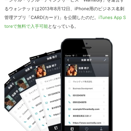
るウォンテッドは2013年8月12日、iPhone用のビジネス名刺
管理アプリ「CARD(カード)」を公開したのだ。
iTunes App S
toreで無料で入手可能
となっている。