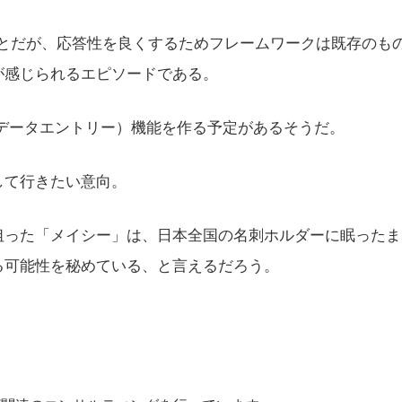
ことだが、応答性を良くするためフレームワークは既存のも
が感じられるエピソードである。
連携（データエントリー）機能を作る予定があるそうだ。
して行きたい意向。
った「メイシー」は、日本全国の名刺ホルダーに眠ったま
る可能性を秘めている、と言えるだろう。