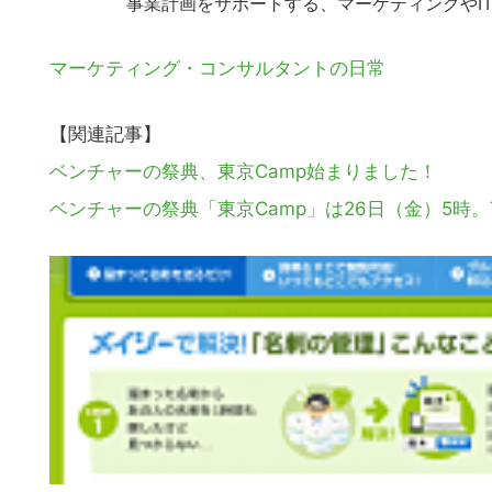
事業計画をサポートする、マーケティングやI
マーケティング・コンサルタントの日常
【関連記事】
ベンチャーの祭典、東京Camp始まりました！
ベンチャーの祭典「東京Camp」は26日（金）5時。T
こ