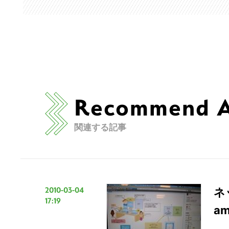
Recommend Ar
関連する記事
2010-03-04
ネ
17:19
a