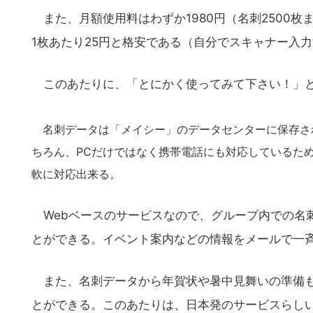
また、月額使用料はわずか1980円（名刺2500
1枚あたり25円と格安である（自分でスキャナー入
このあたりに、「とにかく使ってみて下さい！」と
名刺データは「メイシー」のデータセンターに保存され
ちろん、PCだけではなく携帯電話にも対応しているた
軟に対応出来る。
Webベースのサービスなので、グループ内での名
とができる。イベント案内などの情報をメールで一
また、名刺データから年賀状や暑中見舞いの準備も
とができる。このあたりは、日本発のサービスらし