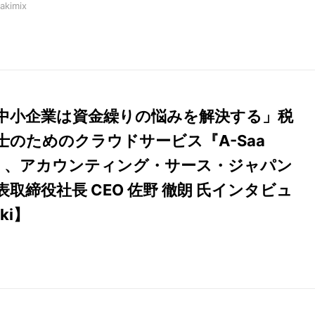
akimix
中小企業は資金繰りの悩みを解決する」税
士のためのクラウドサービス『A-Saa
』、アカウンティング・サース・ジャパン
表取締役社長 CEO 佐野 徹朗 氏インタビュ
ki】