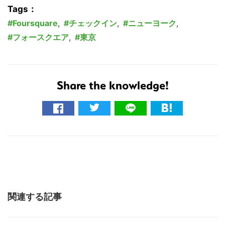
Tags：
Foursquare
,
チェックイン
,
ニューヨーク
,
フォースクエア
,
東京
Share the knowledge!
関連する記事