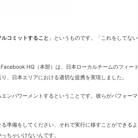
フルコミットすること
」というものです。「これをしてない
す。Facebook HQ（本部）は、日本ローカルチームのフィー
送り、日本エリアにおける適切な提携を実現しました。
るエンパワーメントするということです。彼らがパフォーマ
せる準備をしてください、それで実行に移すことができるよ
やっちゃいけないんです。