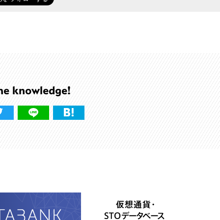
he knowledge!