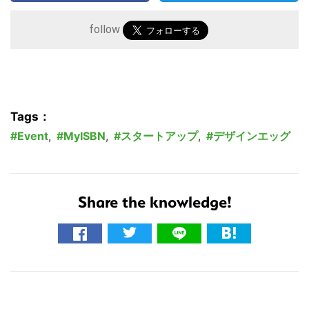
follow
Tags：
Event
,
MyISBN
,
スタートアップ
,
デザインエッグ
Share the knowledge!