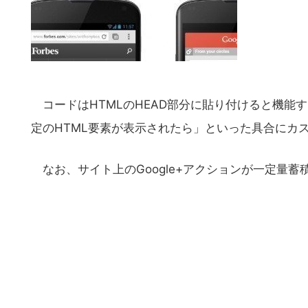
コードはHTMLのHEAD部分に貼り付けると機能
定のHTML要素が表示されたら」といった具合にカ
なお、サイト上のGoogle+アクションが一定量