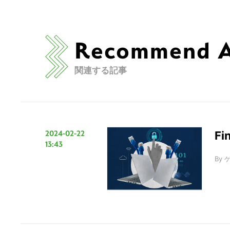
Recommend Ar
関連する記事
2024-02-22
F
13:43
By